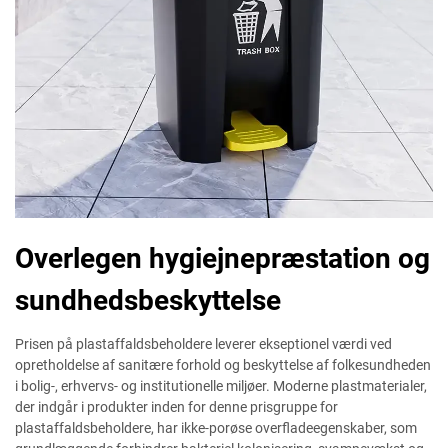
Overlegen hygiejnepræstation og
sundhedsbeskyttelse
Prisen på plastaffaldsbeholdere leverer ekseptionel værdi ved
opretholdelse af sanitære forhold og beskyttelse af folkesundheden
i bolig-, erhvervs- og institutionelle miljøer. Moderne plastmaterialer,
der indgår i produkter inden for denne prisgruppe for
plastaffaldsbeholdere, har ikke-porøse overfladeegenskaber, som