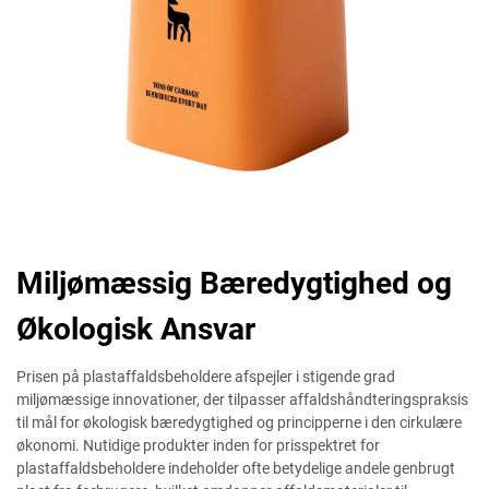
Miljømæssig Bæredygtighed og
Økologisk Ansvar
Prisen på plastaffaldsbeholdere afspejler i stigende grad
miljømæssige innovationer, der tilpasser affaldshåndteringspraksis
til mål for økologisk bæredygtighed og principperne i den cirkulære
økonomi. Nutidige produkter inden for prisspektret for
plastaffaldsbeholdere indeholder ofte betydelige andele genbrugt