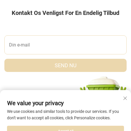
Kontakt Os Venligst For En Endelig Tilbud
LAD OS ET BESKED
SEND NU
We value your privacy
We use cookies and similar tools to provide our services. If you
don't want to accept all cookies, click Personalize cookies.