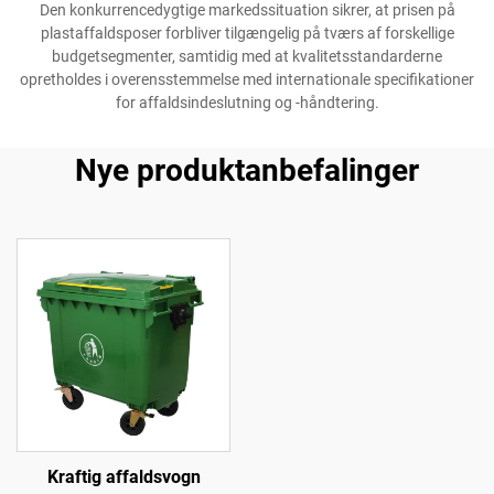
Den konkurrencedygtige markedssituation sikrer, at prisen på
plastaffaldsposer forbliver tilgængelig på tværs af forskellige
budgetsegmenter, samtidig med at kvalitetsstandarderne
opretholdes i overensstemmelse med internationale specifikationer
for affaldsindeslutning og -håndtering.
Nye produktanbefalinger
Kraftig affaldsvogn