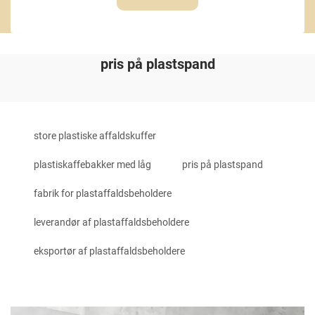
pris på plastspand
store plastiske affaldskuffer
plastiskaffebakker med låg
pris på plastspand
fabrik for plastaffaldsbeholdere
leverandør af plastaffaldsbeholdere
eksportør af plastaffaldsbeholdere