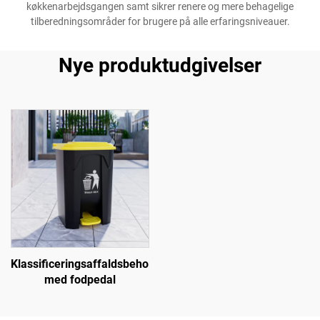
køkkenarbejdsgangen samt sikrer renere og mere behagelige
tilberedningsområder for brugere på alle erfaringsniveauer.
Nye produktudgivelser
Klassificeringsaffaldsbeholder
med fodpedal