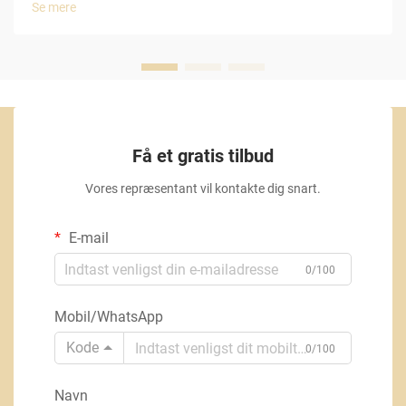
Se mere
Få et gratis tilbud
Vores repræsentant vil kontakte dig snart.
E-mail
0/100
Mobil/WhatsApp
Kode
0/100
Navn