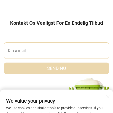
Kontakt Os Venligst For En Endelig Tilbud
LAD OS ET BESKED
SEND NU
We value your privacy
We use cookies and similar tools to provide our services. If you