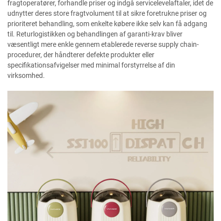
fragtoperatører, forhandle priser og indgå servicelevelaftaler, idet de
udnytter deres store fragtvolument til at sikre foretrukne priser og
prioriteret behandling, som enkelte købere ikke selv kan få adgang
til. Returlogistikken og behandlingen af garanti-krav bliver
væsentligt mere enkle gennem etablerede reverse supply chain-
procedurer, der håndterer defekte produkter eller
specifikationsafvigelser med minimal forstyrrelse af din
virksomhed.