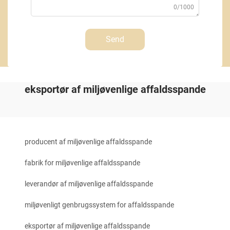
0/1000
Send
eksportør af miljøvenlige affaldsspande
producent af miljøvenlige affaldsspande
fabrik for miljøvenlige affaldsspande
leverandør af miljøvenlige affaldsspande
miljøvenligt genbrugssystem for affaldsspande
eksportør af miljøvenlige affaldsspande