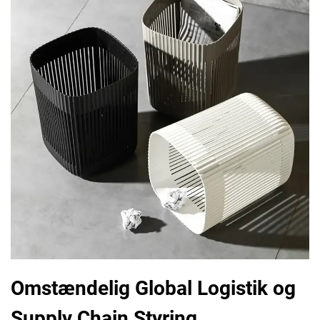
Omstændelig Global Logistik og
Supply Chain Styring