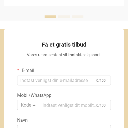
Få et gratis tilbud
Vores repræsentant vil kontakte dig snart.
E-mail
0/100
Mobil/WhatsApp
Kode
0/100
Navn