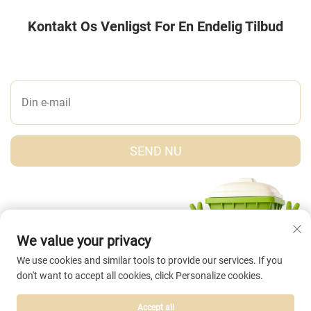
Kontakt Os Venligst For En Endelig Tilbud
LAD OS ET BESKED
SEND NU
We value your privacy
We use cookies and similar tools to provide our services. If you
don't want to accept all cookies, click Personalize cookies.
Accept all