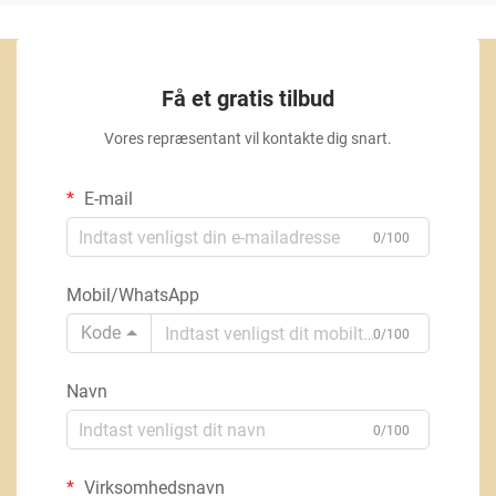
Få et gratis tilbud
Vores repræsentant vil kontakte dig snart.
E-mail
0/100
Mobil/WhatsApp
Kode
0/100
Navn
0/100
Virksomhedsnavn